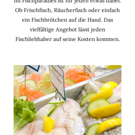
Im Fischparadies ist für jeden etwas dabei.
Ob Frischfisch, Räucherfisch oder einfach
ein Fischbrötchen auf die Hand. Das
vielfältige Angebot lässt jeden
Fischliebhaber auf seine Kosten kommen.