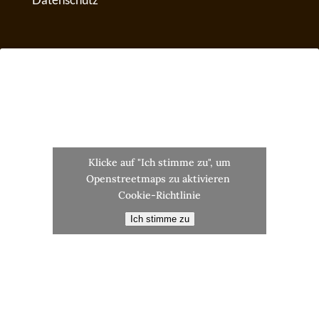
Klicke auf "Ich stimme zu", um
Openstreetmaps zu aktivieren
Cookie-Richtlinie
Ich stimme zu