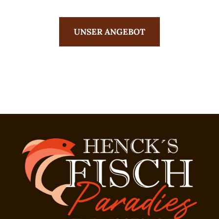
UNSER ANGEBOT