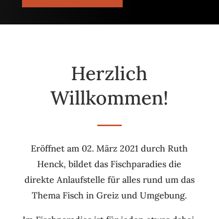
Herzlich
Willkommen!
Eröffnet am 02. März 2021 durch Ruth
Henck, bildet das Fischparadies die
direkte Anlaufstelle für alles rund um das
Thema Fisch in Greiz und Umgebung.