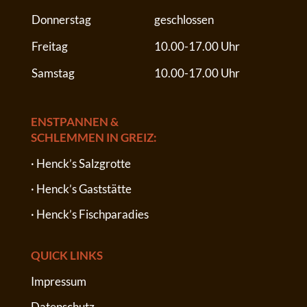
Donnerstag
geschlossen
Freitag
10.00-17.00 Uhr
Samstag
10.00-17.00 Uhr
ENSTPANNEN &
SCHLEMMEN IN GREIZ:
· Henck’s Salzgrotte
· Henck’s Gaststätte
· Henck’s Fischparadies
QUICK LINKS
Impressum
Datenschutz