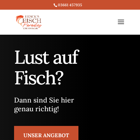
03661 457935
Lust auf
Fisch?
Dann sind Sie hier
genau richtig!
UNSER ANGEBOT